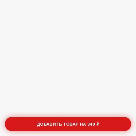
ДОБАВИТЬ ТОВАР НА
340 ₽