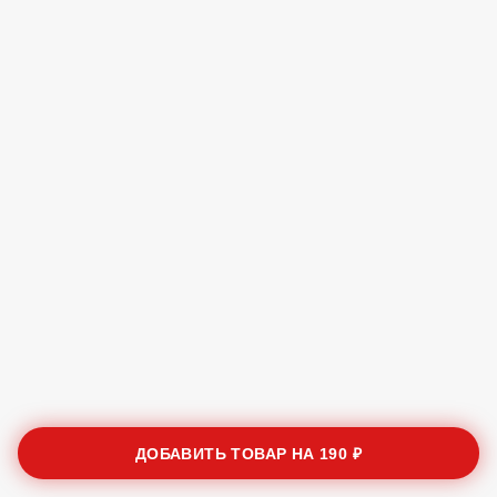
ДОБАВИТЬ ТОВАР НА
190 ₽