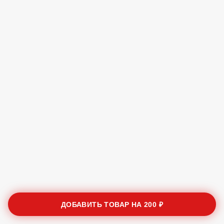
ДОБАВИТЬ ТОВАР НА
200 ₽