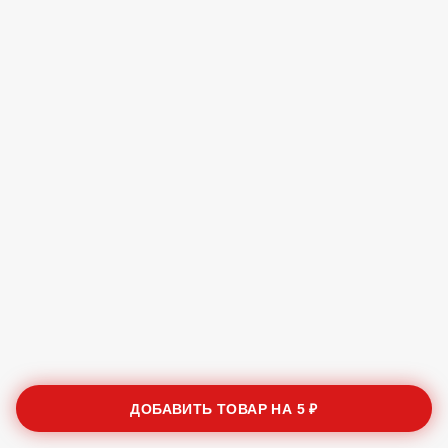
ДОБАВИТЬ ТОВАР НА
5 ₽