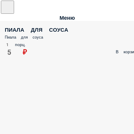
Меню
ПИАЛА ДЛЯ СОУСА
Пиала для соуса
1 порц.
5 ₽
В корзи