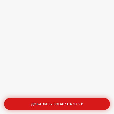
ДОБАВИТЬ ТОВАР НА
375 ₽