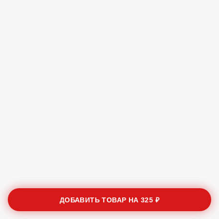
ДОБАВИТЬ ТОВАР НА
325 ₽