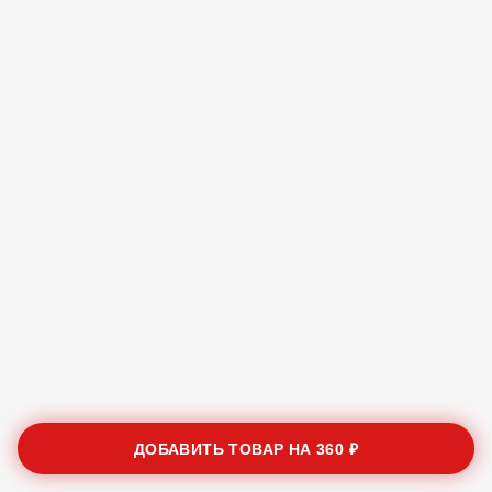
ДОБАВИТЬ ТОВАР НА
360 ₽