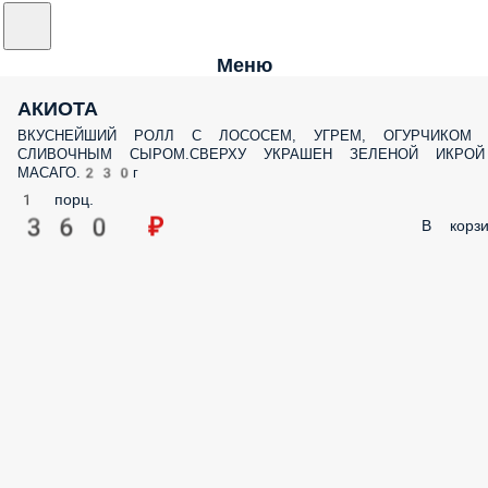
Меню
АКИОТА
ВКУСНЕЙШИЙ РОЛЛ С ЛОСОСЕМ, УГРЕМ, ОГУРЧИКОМ
СЛИВОЧНЫМ СЫРОМ.СВЕРХУ УКРАШЕН ЗЕЛЕНОЙ ИКРОЙ
МАСАГО.230г
1 порц.
360 ₽
В корзи