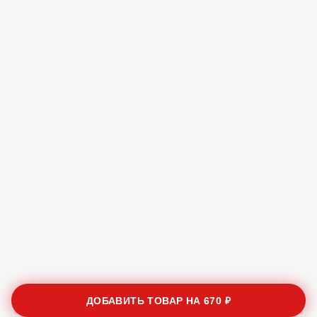
ДОБАВИТЬ ТОВАР НА
670 ₽