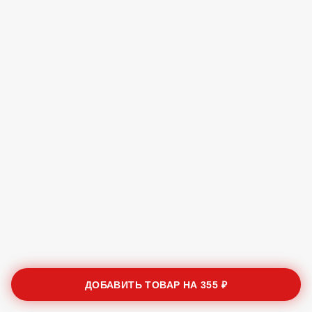
ДОБАВИТЬ ТОВАР НА
355 ₽